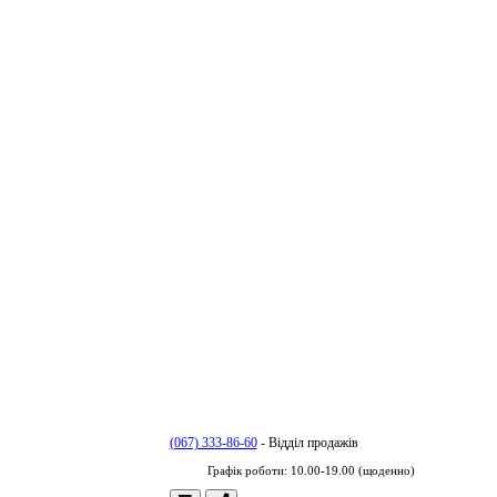
(067) 333-86-60
- Відділ продажів
Графік роботи: 10.00-19.00 (щоденно)