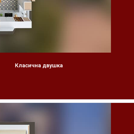
Класична двушка