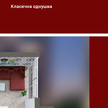
Класична однушка