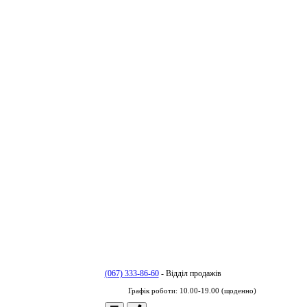
(067) 333-86-60
- Відділ продажів
Графік роботи: 10.00-19.00 (щоденно)