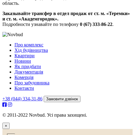
область.
Заказывайте трансфер в отдел продаж от ст. м. «Теремки»
и ст. м. «Академгородок».
Подробности узнавайте по телефону
0 (67) 333-86-22
.
Про комплекс
Хід будівництва
Квартири
Новини
Як придбати
Документація
Комерція
Про забудовника
Контакти
+38 (044) 334-31-86
Замовити дзвінок
© 2011-2022 Novbud. Усі права захищені.
×