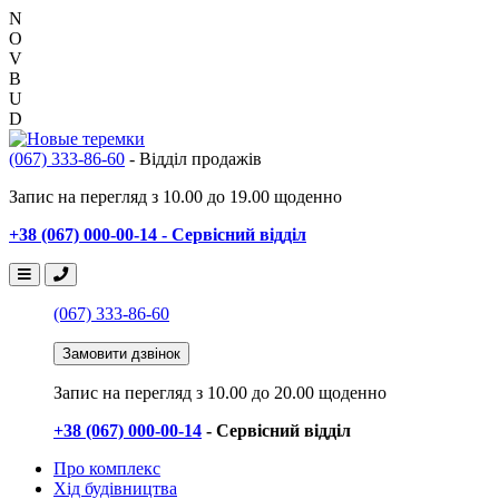
N
O
V
B
U
D
(067) 333-86-60
- Відділ продажів
Запис на перегляд з 10.00 до 19.00 щоденно
+38 (067) 000-00-14 - Сервісний відділ
(067) 333-86-60
Замовити дзвінок
Запис на перегляд
з 10.00 до 20.00 щоденно
+38 (067) 000-00-14
- Сервісний відділ
Про комплекс
Хід будівництва