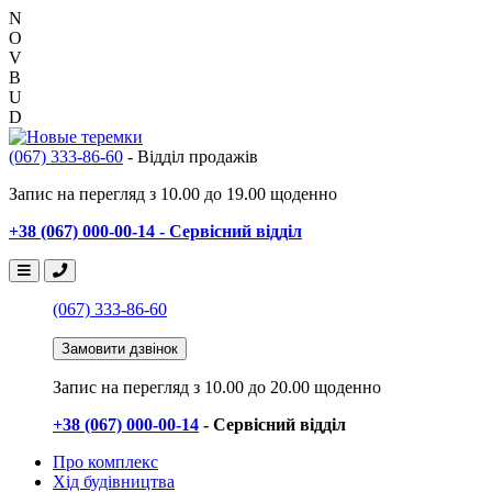
N
O
V
B
U
D
(067) 333-86-60
- Відділ продажів
Запис на перегляд з 10.00 до 19.00 щоденно
+38 (067) 000-00-14 - Сервісний відділ
(067) 333-86-60
Замовити дзвінок
Запис на перегляд
з 10.00 до 20.00 щоденно
+38 (067) 000-00-14
- Сервісний відділ
Про комплекс
Хід будівництва