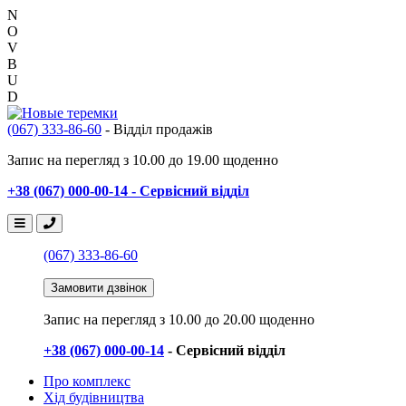
N
O
V
B
U
D
(067) 333-86-60
- Відділ продажів
Запис на перегляд з 10.00 до 19.00 щоденно
+38 (067) 000-00-14 - Сервісний відділ
(067) 333-86-60
Замовити дзвінок
Запис на перегляд
з 10.00 до 20.00 щоденно
+38 (067) 000-00-14
- Сервісний відділ
Про комплекс
Хід будівництва