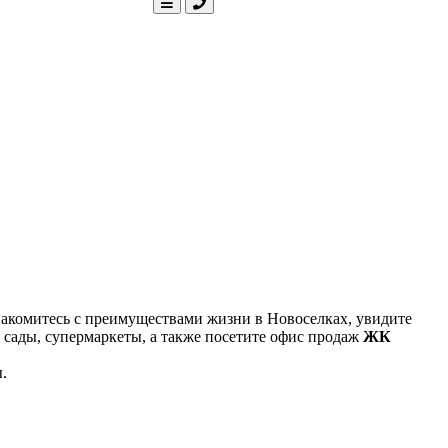
акомитесь с преимуществами жизни в Новоселках, увидите
е сады, супермаркеты, а также посетите офис продаж
ЖК
.