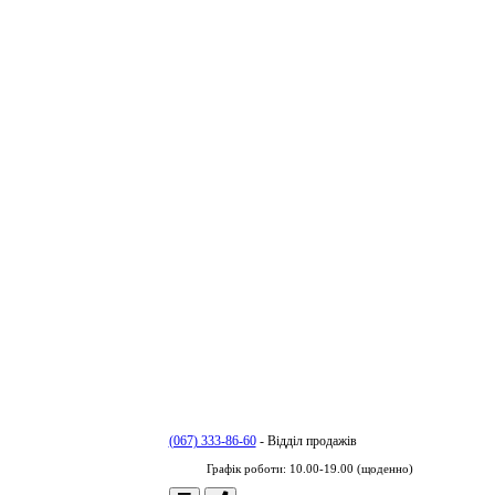
(067) 333-86-60
- Відділ продажів
Графік роботи: 10.00-19.00 (щоденно)