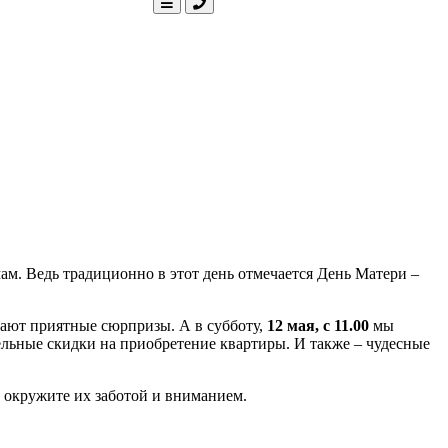
м. Ведь традиционно в этот день отмечается День Матери –
ают приятные сюрпризы. А в субботу,
12 мая, с 11.00
мы
льные скидки на приобретение квартиры. И также – чудесные
 окружите их заботой и вниманием.