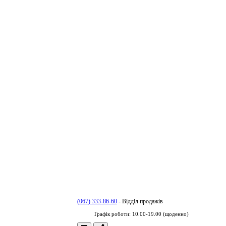
(067) 333-86-60
- Відділ продажів
Графік роботи: 10.00-19.00 (щоденно)