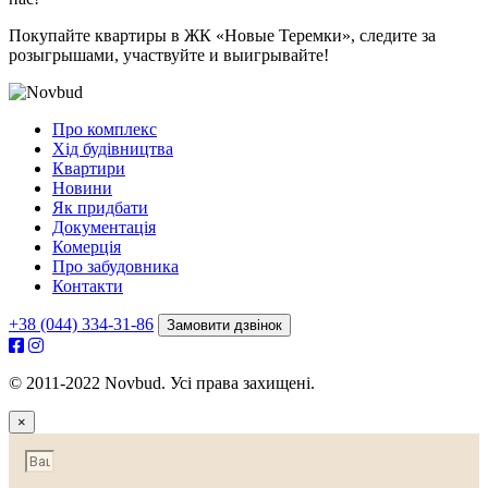
Покупайте квартиры в ЖК «Новые Теремки», следите за
розыгрышами, участвуйте и выигрывайте!
Про комплекс
Хід будівництва
Квартири
Новини
Як придбати
Документація
Комерція
Про забудовника
Контакти
+38 (044) 334-31-86
Замовити дзвінок
© 2011-2022 Novbud. Усі права захищені.
×