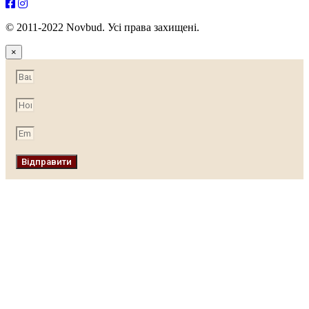
© 2011-2022 Novbud. Усі права захищені.
×
Відправити