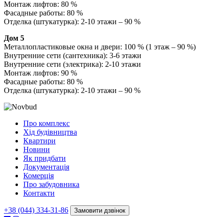
Монтаж лифтов: 80 %
Фасадные работы: 80 %
Отделка (штукатурка): 2-10 этажи – 90 %
Дом 5
Металлопластиковые окна и двери: 100 % (1 этаж – 90 %)
Внутренние сети (сантехника): 3-6 этажи
Внутренние сети (электрика): 2-10 этажи
Монтаж лифтов: 90 %
Фасадные работы: 80 %
Отделка (штукатурка): 2-10 этажи – 90 %
Про комплекс
Хід будівництва
Квартири
Новини
Як придбати
Документація
Комерція
Про забудовника
Контакти
+38 (044) 334-31-86
Замовити дзвінок