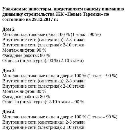
Уважаемые инвесторы, представляем вашему вниманию
динамику строительства ЖК «Новые Теремки» по
состоянию на 29.12.2017 г.:
Дом 2
Металлопластиковые окна: 100 % (1 этаж – 90 %)
Внутренние сети (сантехника): 2-8 этажи
Внутренние сети (электрика): 2-10 этажи
Монтаж лифтов: 90 %
Фасадные работы: 80 %
Отделка (штукатурка): 90 % (2-10 этажи)
Дом 3
Металлопластиковые окна и двери: 100 % (1 этаж – 90 %)
Внутренние сети (сантехника): 2-8 этажи
Внутренние сети (электрика): 2-10 этажи
Монтаж лифтов: 80 %
Фасадные работы: 80 %
Отделка (штукатурка): 2-10 этажи – 90 %
Дом 4
Металлопластиковые окна и двери: 100 % (1 этаж – 90 %)
Внутренние сети (сантехника): 2-8 этажи
Внутренние сети (электрика): 2-10 этажи