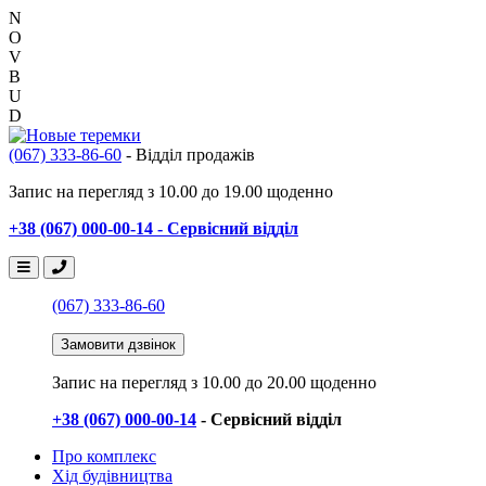
N
O
V
B
U
D
(067) 333-86-60
- Відділ продажів
Запис на перегляд з 10.00 до 19.00 щоденно
+38 (067) 000-00-14 - Сервісний відділ
(067) 333-86-60
Замовити дзвінок
Запис на перегляд
з 10.00 до 20.00 щоденно
+38 (067) 000-00-14
- Сервісний відділ
Про комплекс
Хід будівництва