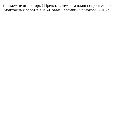
Уважаемые инвесторы! Представляем вам планы строительно-
монтажных работ в ЖК «Новые Теремки» на ноябрь, 2018 г.