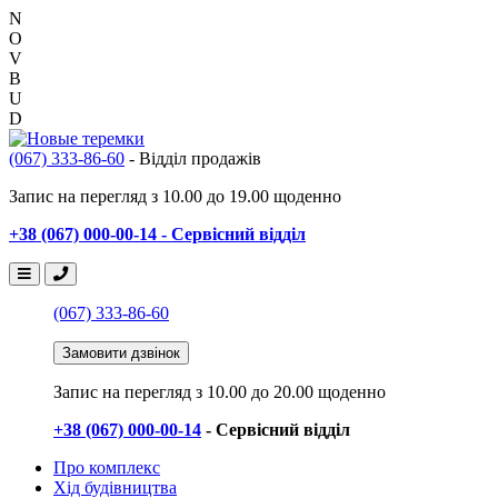
N
O
V
B
U
D
(067) 333-86-60
- Відділ продажів
Запис на перегляд з 10.00 до 19.00 щоденно
+38 (067) 000-00-14 - Сервісний відділ
(067) 333-86-60
Замовити дзвінок
Запис на перегляд
з 10.00 до 20.00 щоденно
+38 (067) 000-00-14
- Сервісний відділ
Про комплекс
Хід будівництва