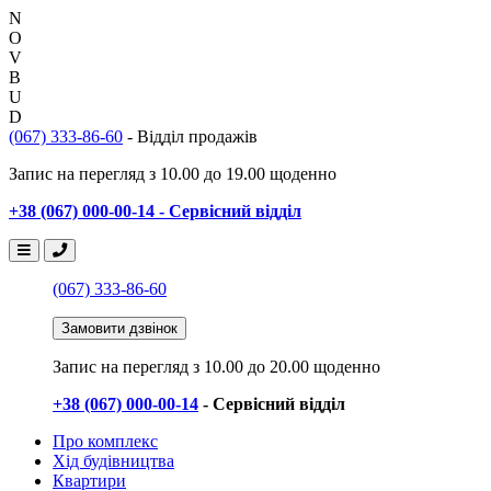
N
O
V
B
U
D
(067) 333-86-60
- Відділ продажів
Запис на перегляд з 10.00 до 19.00 щоденно
+38 (067) 000-00-14 - Сервісний відділ
(067) 333-86-60
Замовити дзвінок
Запис на перегляд
з 10.00 до 20.00 щоденно
+38 (067) 000-00-14
- Сервісний відділ
Про комплекс
Хід будівництва
Квартири