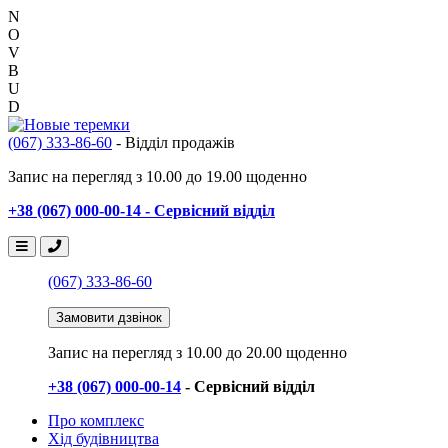
N
O
V
B
U
D
(067) 333-86-60
- Відділ продажів
Запис на перегляд з 10.00 до 19.00 щоденно
+38 (067) 000-00-14 - Сервісний відділ
(067) 333-86-60
Замовити дзвінок
Запис на перегляд
з 10.00 до 20.00 щоденно
+38 (067) 000-00-14
- Сервісний відділ
Про комплекс
Хід будівництва