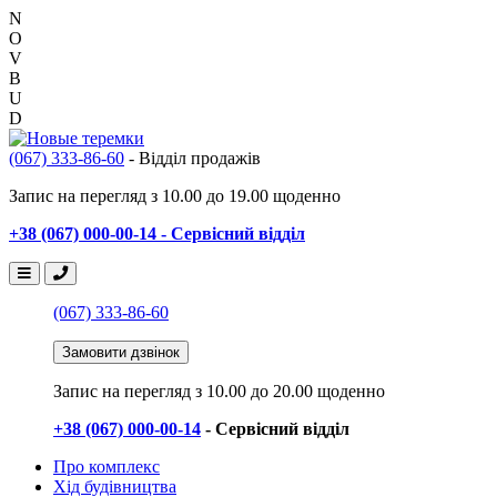
N
O
V
B
U
D
(067) 333-86-60
- Відділ продажів
Запис на перегляд з 10.00 до 19.00 щоденно
+38 (067) 000-00-14 - Сервісний відділ
(067) 333-86-60
Замовити дзвінок
Запис на перегляд
з 10.00 до 20.00 щоденно
+38 (067) 000-00-14
- Сервісний відділ
Про комплекс
Хід будівництва