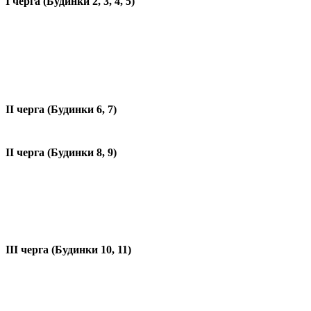
I черга (Будинки 2, 3, 4, 5)
II черга (Будинки 6, 7)
II черга (Будинки 8, 9)
III черга (Будинки 10, 11)