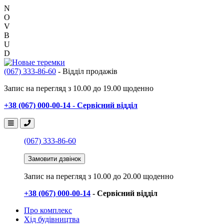
N
O
V
B
U
D
(067) 333-86-60
- Відділ продажів
Запис на перегляд з 10.00 до 19.00 щоденно
+38 (067) 000-00-14 - Сервісний відділ
(067) 333-86-60
Замовити дзвінок
Запис на перегляд
з 10.00 до 20.00 щоденно
+38 (067) 000-00-14
- Сервісний відділ
Про комплекс
Хід будівництва