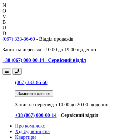
N
O
V
B
U
D
(067) 333-86-60
- Відділ продажів
Запис на перегляд з 10.00 до 19.00 щоденно
+38 (067) 000-00-14 - Сервісний відділ
(067) 333-86-60
Замовити дзвінок
Запис на перегляд
з 10.00 до 20.00 щоденно
+38 (067) 000-00-14
- Сервісний відділ
Про комплекс
Хід будівництва
Квартири