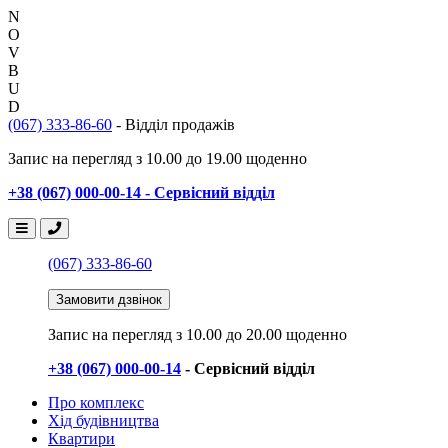
N
O
V
B
U
D
(067) 333-86-60
- Відділ продажів
Запис на перегляд з 10.00 до 19.00 щоденно
+38 (067) 000-00-14 - Сервісний відділ
(067) 333-86-60
Замовити дзвінок
Запис на перегляд
з 10.00 до 20.00 щоденно
+38 (067) 000-00-14
- Сервісний відділ
Про комплекс
Хід будівництва
Квартири