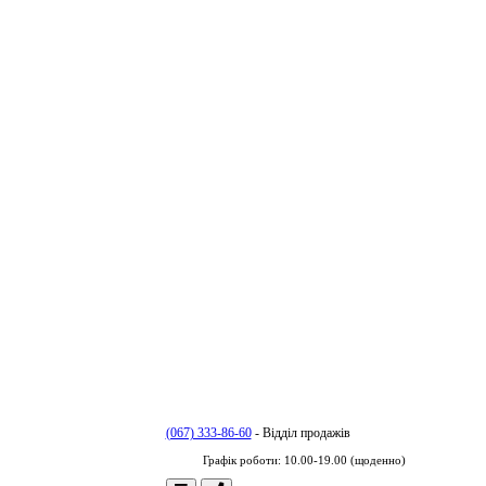
(067) 333-86-60
- Відділ продажів
Графік роботи: 10.00-19.00 (щоденно)