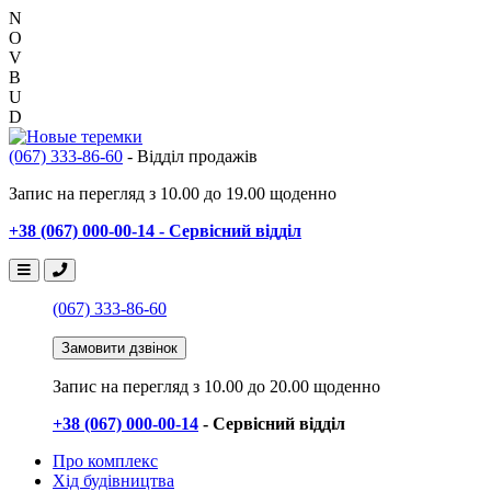
N
O
V
B
U
D
(067) 333-86-60
- Відділ продажів
Запис на перегляд з 10.00 до 19.00 щоденно
+38 (067) 000-00-14 - Сервісний відділ
(067) 333-86-60
Замовити дзвінок
Запис на перегляд
з 10.00 до 20.00 щоденно
+38 (067) 000-00-14
- Сервісний відділ
Про комплекс
Хід будівництва