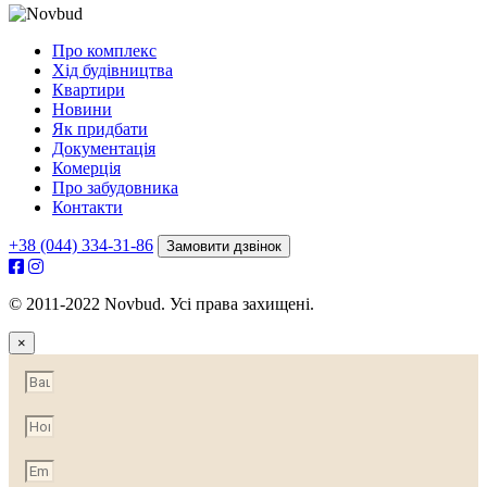
Про комплекс
Хід будівництва
Квартири
Новини
Як придбати
Документація
Комерція
Про забудовника
Контакти
+38 (044) 334-31-86
Замовити дзвінок
© 2011-2022 Novbud. Усі права захищені.
×