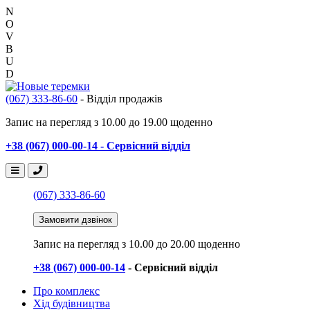
N
O
V
B
U
D
(067) 333-86-60
- Відділ продажів
Запис на перегляд з 10.00 до 19.00 щоденно
+38 (067) 000-00-14 - Сервісний відділ
(067) 333-86-60
Замовити дзвінок
Запис на перегляд
з 10.00 до 20.00 щоденно
+38 (067) 000-00-14
- Сервісний відділ
Про комплекс
Хід будівництва