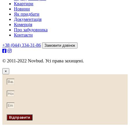
Квартири
Новини
Як придбати
Документація
Комерція
Про забудовника
Контакти
+38 (044) 334-31-86
Замовити дзвінок
© 2011-2022 Novbud. Усі права захищені.
×
Відправити